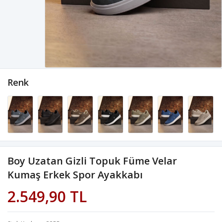
Renk
Boy Uzatan Gizli Topuk Füme Velar
Kumaş Erkek Spor Ayakkabı
2.549,90 TL