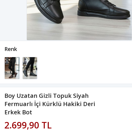
Renk
Boy Uzatan Gizli Topuk Siyah
Fermuarlı İçi Kürklü Hakiki Deri
Erkek Bot
2.699,90 TL