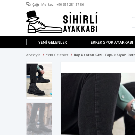
Çağrı Merkezi: +90 531 281 37 86
YENI GELENLER
ERKEK SPOR AYAKKABI
Anasayfa
Yeni Gelenler
Boy Uzatan Gizli Topuk Siyah Retr