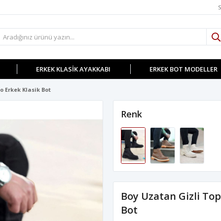
S
ERKEK KLASIK AYAKKABI
ERKEK BOT MODELLER
o Erkek Klasik Bot
Renk
Boy Uzatan Gizli Top
Bot