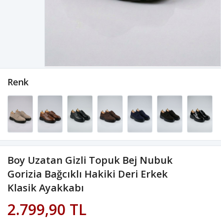
Renk
Boy Uzatan Gizli Topuk Bej Nubuk
Gorizia Bağcıklı Hakiki Deri Erkek
Klasik Ayakkabı
2.799,90 TL